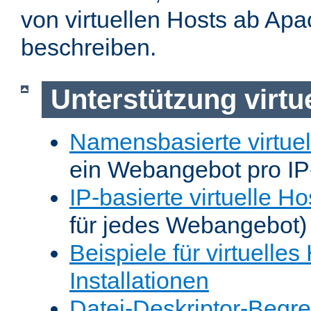
von virtuellen Hosts ab Apa
beschreiben.
Unterstützung virtu
Namensbasierte virtuel
ein Webangebot pro IP
IP-basierte virtuelle Ho
für jedes Webangebot)
Beispiele für virtuelles
Installationen
Datei-Deskriptor-Begr