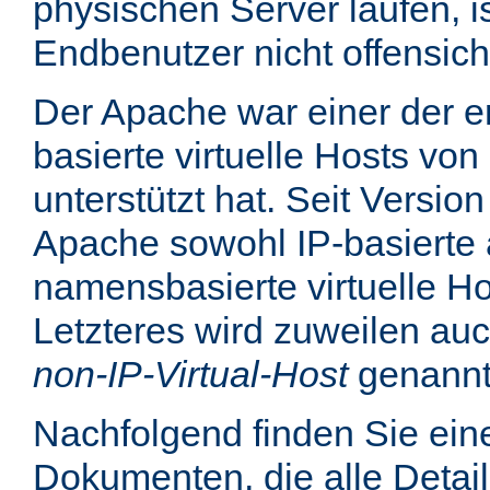
physischen Server laufen, is
Endbenutzer nicht offensicht
Der Apache war einer der er
basierte virtuelle Hosts von
unterstützt hat. Seit Version
Apache sowohl IP-basierte 
namensbasierte virtuelle Ho
Letzteres wird zuweilen au
non-IP-Virtual-Host
genannt
Nachfolgend finden Sie eine
Dokumenten, die alle Detail