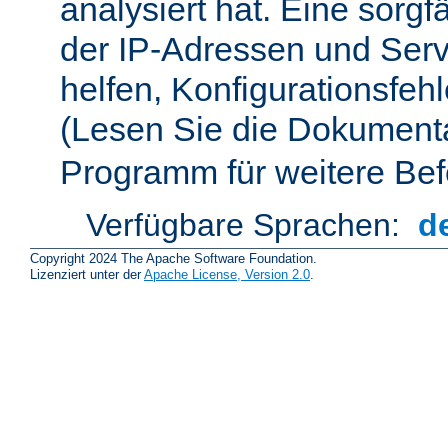
analysiert hat. Eine sorgf
der IP-Adressen und Ser
helfen, Konfigurationsfeh
(Lesen Sie die Dokument
Programm für weitere Bef
Verfügbare Sprachen:
d
Copyright 2024 The Apache Software Foundation.
Lizenziert unter der
Apache License, Version 2.0
.