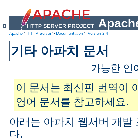
Apache
Apache
>
HTTP Server
>
Documentation
>
Version 2.4
기타 아파치 문서
가능한 언
이 문서는 최신판 번역이 
영어 문서를 참고하세요.
아래는 아파치 웹서버 개발
다.