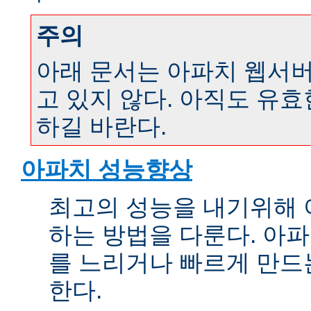
주의
아래 문서는 아파치 웹서버 
고 있지 않다. 아직도 유
하길 바란다.
아파치 성능향상
최고의 성능을 내기위해 
하는 방법을 다룬다. 아파
를 느리거나 빠르게 만드
한다.