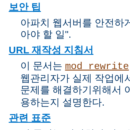
보안 팁
아파치 웹서버를 안전하게 
아야 할 일".
URL 재작성 지침서
이 문서는
mod_rewrite
웹관리자가 실제 작업에서
문제를 해결하기위해서 
용하는지 설명한다.
관련 표준