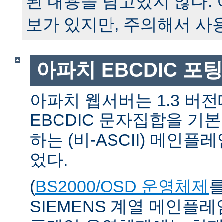
된 내용을 담고있지 않다.
보가 있지만, 주의해서 사
아파치 EBCDIC 포
아파치 웹서버는 1.3 버
EBCDIC 문자집합을 기
하는 (비-ASCII) 메인
었다.
(
BS2000/OSD 운영체제
SIEMENS 계열 메인플레