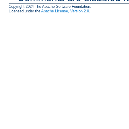
Copyright 2024 The Apache Software Foundation.
Licensed under the
Apache License, Version 2.0
.