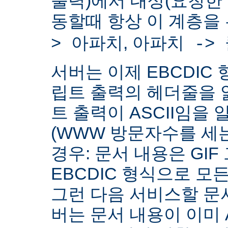
출력)에서 대상(요청한
동할때 항상 이 계층을
,
> 아파치
아파치 ->
서버는 이제 EBCDIC 
립트 출력의 헤더줄을 
트 출력이 ASCII임을 
(WWW 방문자수를 세
경우: 문서 내용은 GIF
EBCDIC 형식으로 모
그런 다음 서비스할 문서
버는 문서 내용이 이미 