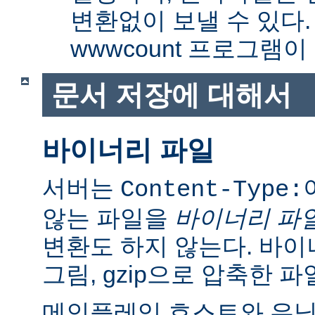
변환없이 보낼 수 있다
wwwcount 프로그램이
문서 저장에 대해서
바이너리 파일
서버는
Content-Type:
않는 파일을
바이너리 파
변환도 하지 않는다. 바이
그림, gzip으로 압축한 파
메인플레임 호스트와 유닉