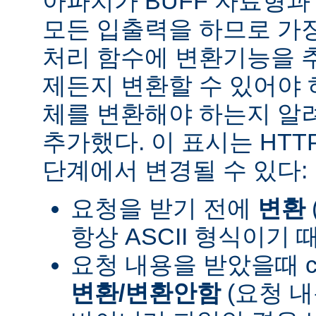
아파치가 BUFF 자료형
모든 입출력을 하므로 가장
처리 함수에 변환기능을 
제든지 변환할 수 있어야 
체를 변환해야 하는지 알려
추가했다. 이 표시는 HT
단계에서 변경될 수 있다:
요청을 받기 전에
변환
항상 ASCII 형식이기 
요청 내용을 받았을때 con
변환/변환안함
(요청 내