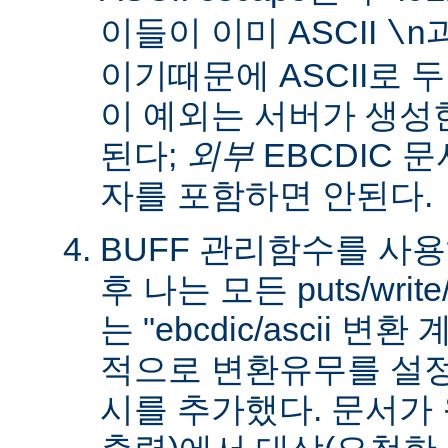
이들이 이미 ASCII
\n
이기때문에 ASCII로 
이 예외는 서버가 생성
된다;
외부
EBCDIC 문
자를 포함하면 안된다.
BUFF 관리함수를 사
후 나는 모든 puts/writ
는 "ebcdic/ascii 변
적으로 변환유무를 설정
시를 추가했다. 문서가 