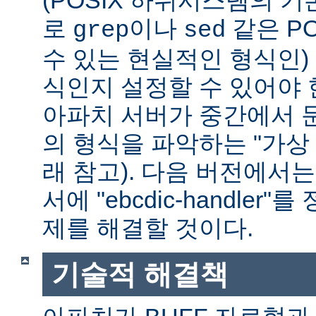
(POSIX 하위시스템의 기
로
이나
같은 P
grep
sed
수 있는 현실적인 형식인) 
식인지 설정할 수 있어야 
아파치 서버가 중간에서 
의 형식을 파악하는 "가상 
래 참고). 다음 버전에서
서에 "ebcdic-handle
제를 해결할 것이다.
기술적 해결책