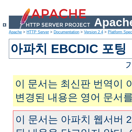
Apache
Apache
>
HTTP Server
>
Documentation
>
Version 2.4
>
Platform Spec
아파치 EBCDIC 포팅
이 문서는 최신판 번역이 
변경된 내용은 영어 문서를
이 문서는 아파치 웹서버 2