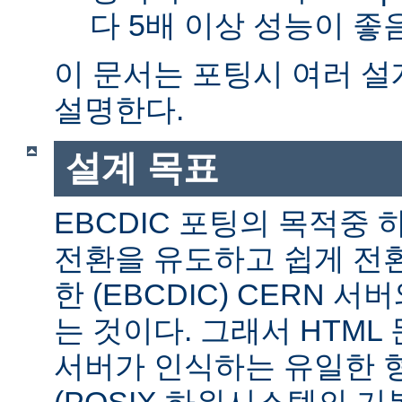
다 5배 이상 성능이 
이 문서는 포팅시 여러 
설명한다.
설계 목표
EBCDIC 포팅의 목적중
전환을 유도하고 쉽게 전
한 (EBCDIC) CERN 
는 것이다. 그래서 HTML 
서버가 인식하는 유일한 형식