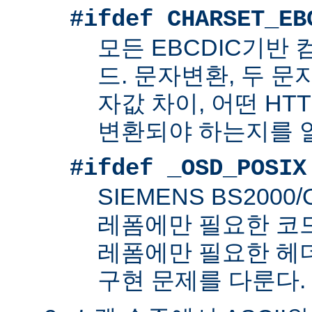
#ifdef CHARSET_EB
모든 EBCDIC기반
드. 문자변환, 두 
자값 차이, 어떤 HT
변환되야 하는지를 
#ifdef _OSD_POSIX
SIEMENS BS200
레폼에만 필요한 코드. 
레폼에만 필요한 헤
구현 문제를 다룬다.