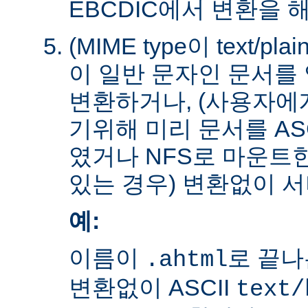
EBCDIC에서 변환을 
(MIME type이 text/plain
이 일반 문자인 문서를 
변환하거나, (사용자에
기위해 미리 문서를 AS
였거나 NFS로 마운트
있는 경우) 변환없이 서
예:
이름이
로 끝나
.ahtml
변환없이 ASCII
text/