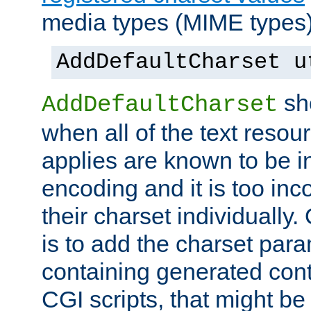
media types (MIME types)
AddDefaultCharset u
sh
AddDefaultCharset
when all of the text resour
applies are known to be in
encoding and it is too inc
their charset individuall
is to add the charset par
containing generated cont
CGI scripts, that might be