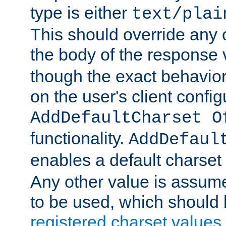
type is either
text/plai
This should override any c
the body of the response 
though the exact behavior
on the user's client config
AddDefaultCharset O
functionality.
AddDefaul
enables a default charset
Any other value is assum
to be used, which should 
registered charset values