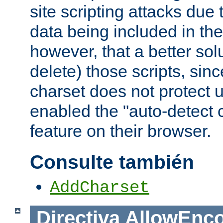
site scripting attacks due
data being included in the
however, that a better solut
delete) those scripts, sinc
charset does not protect 
enabled the "auto-detect 
feature on their browser.
Consulte también
AddCharset
Directiva
AllowEnc