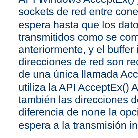
sockets de red entre con
espera hasta que los dat
transmitidos como se co
anteriormente, y el buffer 
direcciones de red son re
de una única llamada Acc
utiliza la API AcceptEx() 
también las direcciones d
diferencia de
la opc
none
espera a la transmisión in