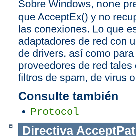
Sobre Windows,
pre
none
que AcceptEx() y no recu
las conexiones. Lo que es 
adaptadores de red con u
de drivers, así como para
proveedores de red tales 
filtros de spam, de virus 
Consulte también
Protocol
Directiva
AcceptPat