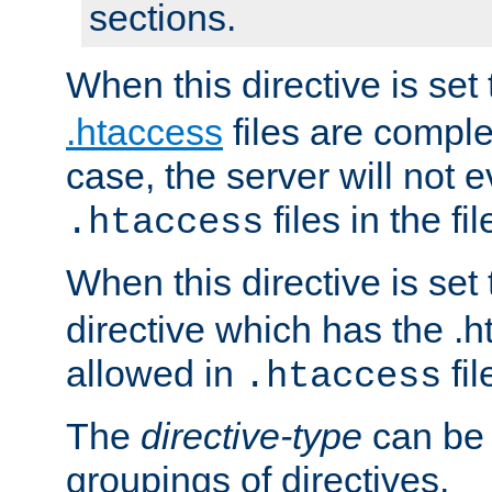
sections.
When this directive is set
.htaccess
files are complet
case, the server will not 
files in the fi
.htaccess
When this directive is set
directive which has the .
allowed in
fil
.htaccess
The
directive-type
can be 
groupings of directives.