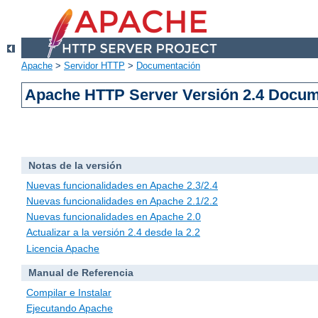
Apache
>
Servidor HTTP
>
Documentación
Apache HTTP Server Versión 2.4 Docu
Notas de la versión
Nuevas funcionalidades en Apache 2.3/2.4
Nuevas funcionalidades en Apache 2.1/2.2
Nuevas funcionalidades en Apache 2.0
Actualizar a la versión 2.4 desde la 2.2
Licencia Apache
Manual de Referencia
Compilar e Instalar
Ejecutando Apache