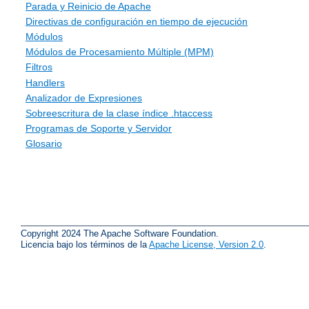
Parada y Reinicio de Apache
Directivas de configuración en tiempo de ejecución
Módulos
Módulos de Procesamiento Múltiple (MPM)
Filtros
Handlers
Analizador de Expresiones
Sobreescritura de la clase índice .htaccess
Programas de Soporte y Servidor
Glosario
Copyright 2024 The Apache Software Foundation.
Licencia bajo los términos de la
Apache License, Version 2.0
.