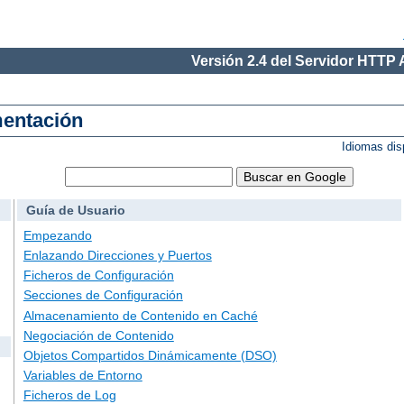
Versión 2.4 del Servidor HTTP
mentación
Idiomas dis
Guía de Usuario
Empezando
Enlazando Direcciones y Puertos
Ficheros de Configuración
Secciones de Configuración
Almacenamiento de Contenido en Caché
Negociación de Contenido
Objetos Compartidos Dinámicamente (DSO)
Variables de Entorno
Ficheros de Log