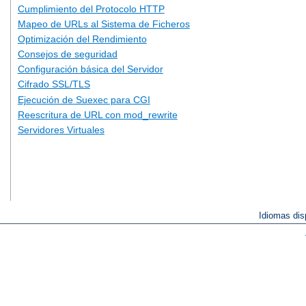
Cumplimiento del Protocolo HTTP
Mapeo de URLs al Sistema de Ficheros
Optimización del Rendimiento
Consejos de seguridad
Configuración básica del Servidor
Cifrado SSL/TLS
Ejecución de Suexec para CGI
Reescritura de URL con mod_rewrite
Servidores Virtuales
Idiomas dis