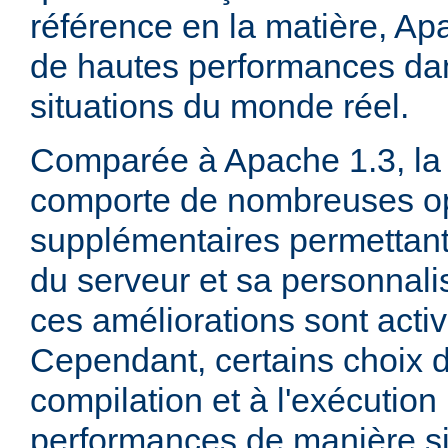
référence en la matière, Ap
de hautes performances d
situations du monde réel.
Comparée à Apache 1.3, la 
comporte de nombreuses op
supplémentaires permettant 
du serveur et sa personnalis
ces améliorations sont acti
Cependant, certains choix d
compilation et à l'exécution
performances de manière sig