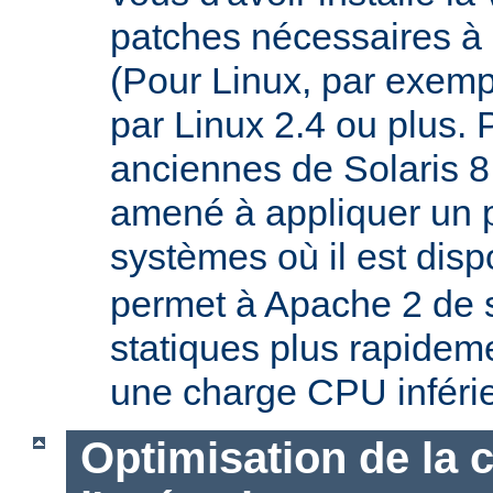
patches nécessaires à 
(Pour Linux, par exempl
par Linux 2.4 ou plus. 
anciennes de Solaris 8
amené à appliquer un p
systèmes où il est disp
permet à Apache 2 de s
statiques plus rapideme
une charge CPU inféri
Optimisation de la 