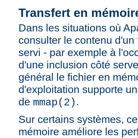
Transfert en mémoir
Dans les situations où Ap
consulter le contenu d'un f
servi - par exemple à l'oc
d'une inclusion côté serveu
général le fichier en mém
d'exploitation supporte 
de
.
mmap(2)
Sur certains systèmes, ce 
mémoire améliore les pe