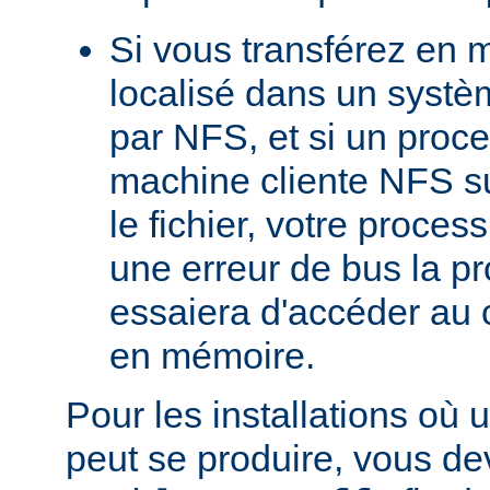
Si vous transférez en 
localisé dans un systè
par NFS, et si un proc
machine cliente NFS s
le fichier, votre proces
une erreur de bus la pro
essaiera d'accéder au 
en mémoire.
Pour les installations où 
peut se produire, vous dev