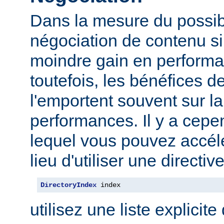
Dans la mesure du possibl
négociation de contenu s
moindre gain en performa
toutefois, les bénéfices d
l'emportent souvent sur l
performances. Il y a cep
lequel vous pouvez accélé
lieu d'utiliser une direct
DirectoryIndex
 index
utilisez une liste explicite