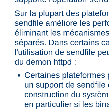
send
Sur la plupart des platefor
sendfile améliore les per
éliminant les mécanismes 
séparés. Dans certains c
l'utilisation de sendfile peu
du démon httpd :
Certaines plateformes 
un support de sendfile 
construction du systèm
en particulier si les bin