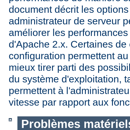
document décrit les options
administrateur de serveur p
améliorer les performances 
d'Apache 2.x. Certaines de 
configuration permettent a
mieux tirer parti des possibi
du système d'exploitation, t
permettent à l'administrateur
vitesse par rapport aux fonc
Problèmes matériels 