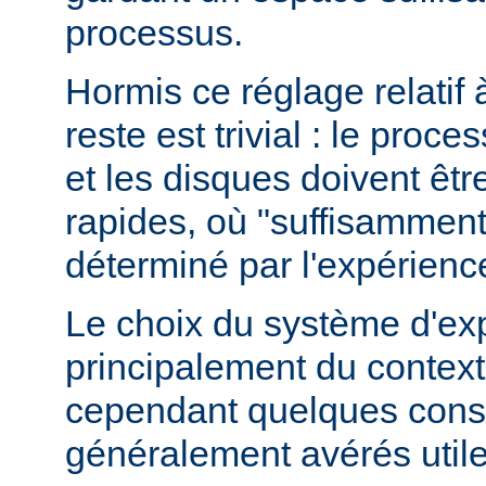
processus.
Hormis ce réglage relatif 
reste est trivial : le proce
et les disques doivent êt
rapides, où "suffisamment 
déterminé par l'expérienc
Le choix du système d'ex
principalement du contexte
cependant quelques conse
généralement avérés utile