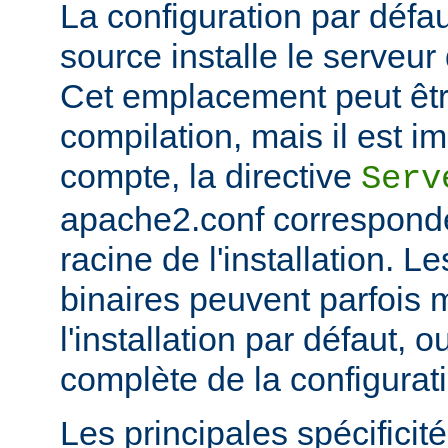
La configuration par défaut
source installe le serveu
Cet emplacement peut êtr
compilation, mais il est im
compte, la directive
Serv
apache2.conf corresponde
racine de l'installation. Le
binaires peuvent parfois m
l'installation par défaut, 
complète de la configuratio
Les principales spécifici