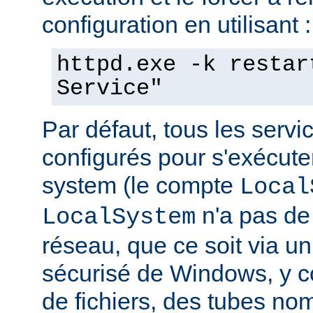
configuration en utilisant :
httpd.exe -k restar
Service"
Par défaut, tous les serv
configurés pour s'exécuter 
system (le compte
Local
n'a pas de 
LocalSystem
réseau, que ce soit via 
sécurisé de Windows, y c
de fichiers, des tubes 