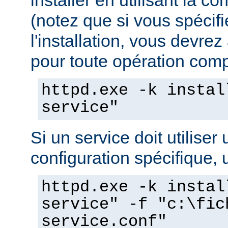
(notez que si vous spécif
l'installation, vous devrez
pour toute opération compo
httpd.exe -k instal
service"
Si un service doit utiliser 
configuration spécifique, u
httpd.exe -k instal
service" -f "c:\fic
service.conf"