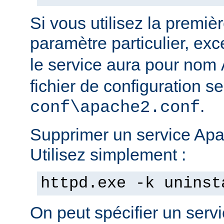
Si vous utilisez la prem
paramètre particulier, ex
le service aura pour nom
fichier de configuration s
.
conf\apache2.conf
Supprimer un service Apac
Utilisez simplement :
httpd.exe -k uninst
On peut spécifier un serv