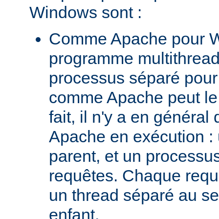
Windows sont :
Comme Apache pour W
programme multithread,
processus séparé pour
comme Apache peut le 
fait, il n'y a en génér
Apache en exécution :
parent, et un processus 
requêtes. Chaque requê
un thread séparé au s
enfant.