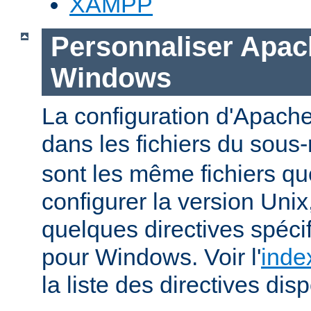
XAMPP
Personnaliser Apac
Windows
La configuration d'Apache
dans les fichiers du sous-
sont les même fichiers qu
configurer la version Unix,
quelques directives spéc
pour Windows. Voir l'
inde
la liste des directives dis