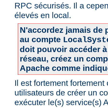
RPC sécurisés. Il a cepen
élevés en local.
N'accordez jamais de p
au compte
LocalSyst
doit pouvoir accéder 
réseau, créez un comp
Apache comme indiqué
Il est fortement fortement
utilisateurs de créer un 
exécuter le(s) service(s)