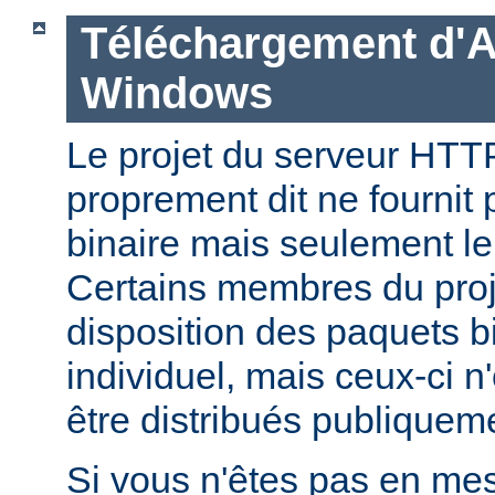
Téléchargement d'
Windows
Le projet du serveur HT
proprement dit ne fournit 
binaire mais seulement le
Certains membres du pro
disposition des paquets bi
individuel, mais ceux-ci n
être distribués publiquem
Si vous n'êtes pas en mes