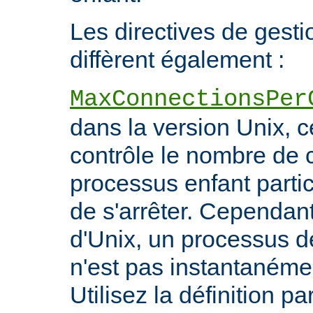
Les directives de gest
diffèrent également :
MaxConnectionsPer
dans la version Unix, ce
contrôle le nombre de 
processus enfant particu
de s'arrêter. Cependant
d'Unix, un processus 
n'est pas instantanéme
Utilisez la définition pa