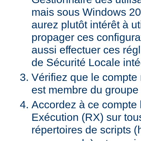
mais sous Windows 20
aurez plutôt intérêt à 
propager ces configura
aussi effectuer ces régl
de Sécurité Locale int
Vérifiez que le compte
est membre du groupe U
Accordez à ce compte l
Exécution (RX) sur tou
répertoires de scripts (