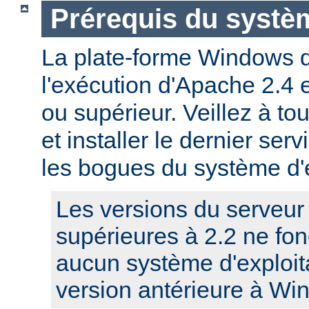
Prérequis du systèm
La plate-forme Windows 
l'exécution d'Apache 2.4
ou supérieur. Veillez à to
et installer le dernier serv
les bogues du système d'e
Les versions du serveu
supérieures à 2.2 ne fo
aucun système d'exploit
version antérieure à Wi