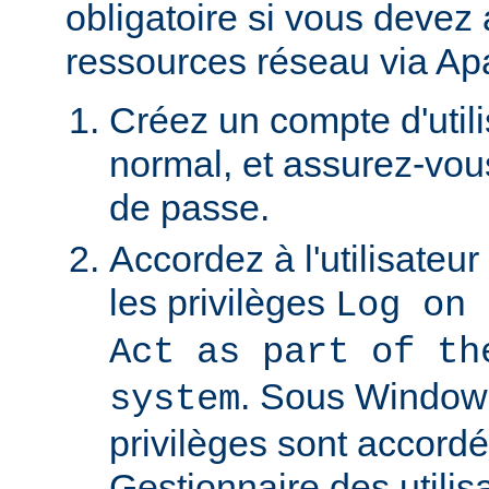
obligatoire si vous devez
ressources réseau via Ap
Créez un compte d'util
normal, et assurez-vou
de passe.
Accordez à l'utilisateu
les privilèges
Log on 
Act as part of th
. Sous Window
system
privilèges sont accordé
Gestionnaire des utili