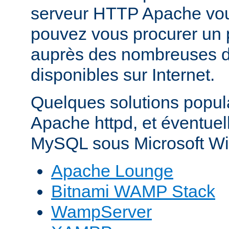
serveur HTTP Apache vo
pouvez vous procurer un 
auprès des nombreuses di
disponibles sur Internet.
Quelques solutions popul
Apache httpd, et éventue
MySQL sous Microsoft Wi
Apache Lounge
Bitnami WAMP Stack
WampServer