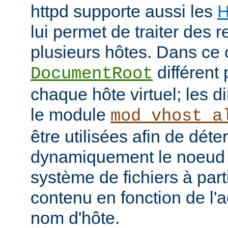
httpd supporte aussi les
H
lui permet de traiter des 
plusieurs hôtes. Dans ce 
différent 
DocumentRoot
chaque hôte virtuel; les d
le module
mod_vhost_a
être utilisées afin de déte
dynamiquement le noeud 
système de fichiers à part
contenu en fonction de l'
nom d'hôte.