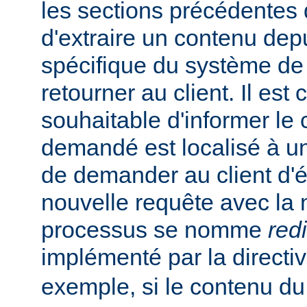
les sections précédentes
d'extraire un contenu de
spécifique du système de f
retourner au client. Il est
souhaitable d'informer le 
demandé est localisé à un
de demander au client d'
nouvelle requête avec la
processus se nomme
red
implémenté par la directi
exemple, si le contenu du