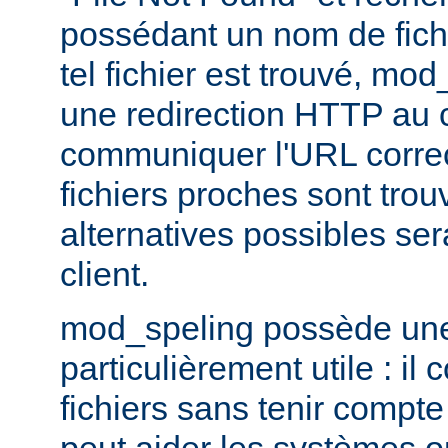
possédant un nom de fichi
tel fichier est trouvé, mo
une redirection HTTP au cl
communiquer l'URL correc
fichiers proches sont trou
alternatives possibles se
client.
mod_speling possède une 
particulièrement utile : i
fichiers sans tenir compte