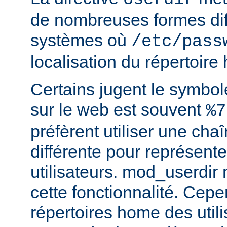
de nombreuses formes dif
systèmes où
/etc/pass
localisation du répertoire
Certains jugent le symbol
sur le web est souvent
%7
préfèrent utiliser une cha
différente pour représente
utilisateurs. mod_userdir
cette fonctionnalité. Cepe
répertoires home des utili