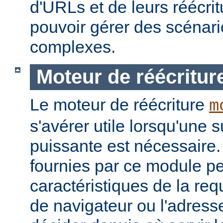
d'URLs et de leurs réécrit
pouvoir gérer des scénari
complexes.
Moteur de réécritur
Le moteur de réécriture
m
s'avérer utile lorsqu'une s
puissante est nécessaire.
fournies par ce module pe
caractéristiques de la re
de navigateur ou l'adress