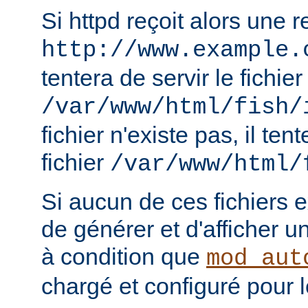
Si httpd reçoit alors une 
http://www.example.
tentera de servir le fichier
/var/www/html/fish/
fichier n'existe pas, il tent
fichier
/var/www/html/
Si aucun de ces fichiers e
de générer et d'afficher u
à condition que
mod_aut
chargé et configuré pour l