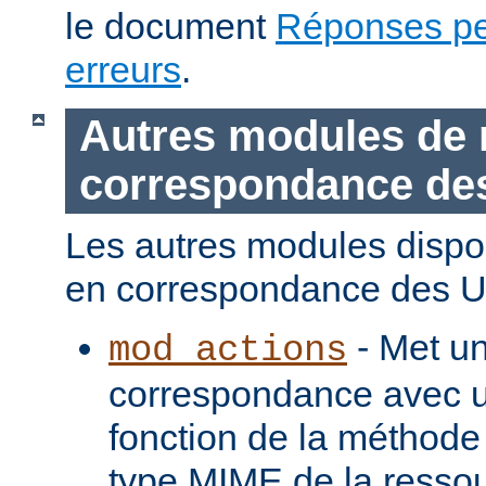
le document
Réponses pe
erreurs
.
Autres modules de 
correspondance de
Les autres modules dispo
en correspondance des U
- Met u
mod_actions
correspondance avec u
fonction de la méthode
type MIME de la ressou