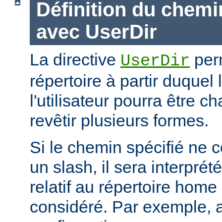
Définition du chemi
avec UserDir
La directive
perm
UserDir
répertoire à partir duquel
l'utilisateur pourra être c
revêtir plusieurs formes.
Si le chemin spécifié ne
un slash, il sera interpr
relatif au répertoire home d
considéré. Par exemple, 