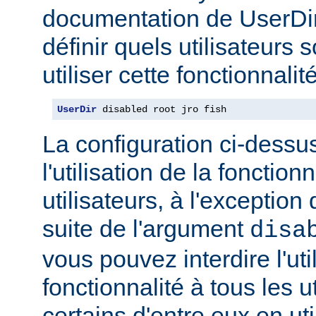
documentation de UserDi
définir quels utilisateurs 
utiliser cette fonctionnalité
UserDir
 disabled root jro fish
La configuration ci-dessus
l'utilisation de la fonction
utilisateurs, à l'exception 
suite de l'argument
disa
vous pouvez interdire l'uti
fonctionnalité à tous les u
certains d'entre eux en ut