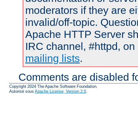
moderators if they are 
invalid/off-topic. Quest
Apache HTTP Server shou
IRC channel, #httpd, on 
mailing lists
.
Comments are disabled fo
Copyright 2024 The Apache Software Foundation.
Autorisé sous
Apache License, Version 2.0
.