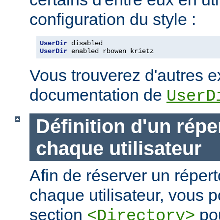
configuration du style :
UserDir
UserDir
 enabled rbowen krietz
Vous trouverez d'autres 
documentation de
UserD
Définition d'un répe
chaque utilisateur
Afin de réserver un répert
chaque utilisateur, vous p
section
pou
<Directory>