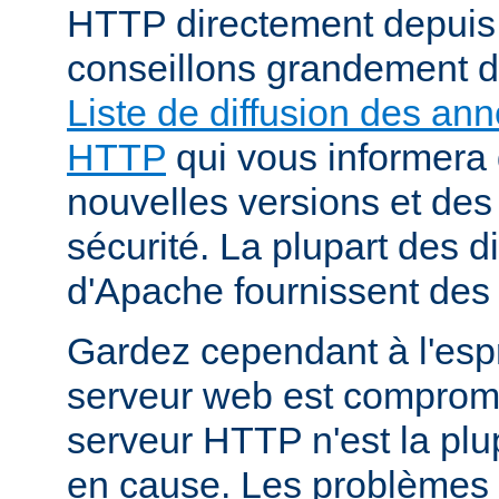
HTTP directement depuis
conseillons grandement d
Liste de diffusion des an
HTTP
qui vous informera 
nouvelles versions et des
sécurité. La plupart des di
d'Apache fournissent des 
Gardez cependant à l'espr
serveur web est compromi
serveur HTTP n'est la plu
en cause. Les problèmes 