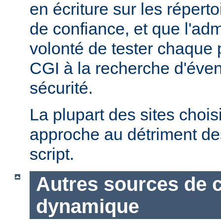
en écriture sur les répert
de confiance, et que l'admi
volonté de tester chaque
CGI à la recherche d'éven
sécurité.
La plupart des sites chois
approche au détriment de
script.
Autres sources de 
dynamique