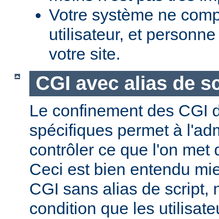
Votre système ne comp
utilisateur, et personne
votre site.
CGI avec alias de sc
Le confinement des CGI d
spécifiques permet à l'ad
contrôler ce que l'on met 
Ceci est bien entendu mi
CGI sans alias de script,
condition que les utilisate