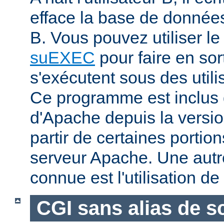
efface la base de données 
B. Vous pouvez utiliser 
suEXEC
pour faire en sor
s'exécutent sous des utilis
Ce programme est inclus d
d'Apache depuis la versio
partir de certaines portio
serveur Apache. Une aut
connue est l'utilisation de
CGI sans alias de sc