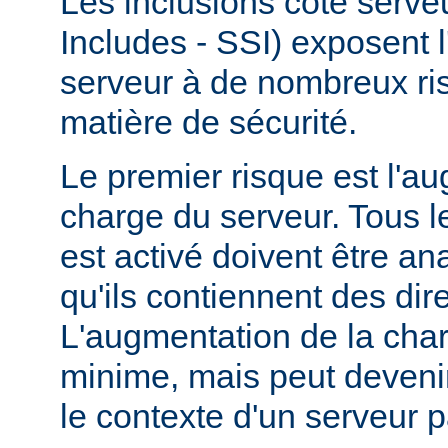
Les inclusions côté serve
Includes - SSI) exposent l
serveur à de nombreux ri
matière de sécurité.
Le premier risque est l'a
charge du serveur. Tous le
est activé doivent être a
qu'ils contiennent des dir
L'augmentation de la char
minime, mais peut devenir
le contexte d'un serveur p