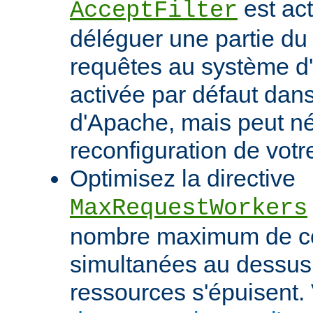
est act
AcceptFilter
déléguer une partie du
requêtes au système d'e
activée par défaut dan
d'Apache, mais peut né
reconfiguration de votr
Optimisez la directive
MaxRequestWorkers
nombre maximum de c
simultanées au dessus
ressources s'épuisent. 