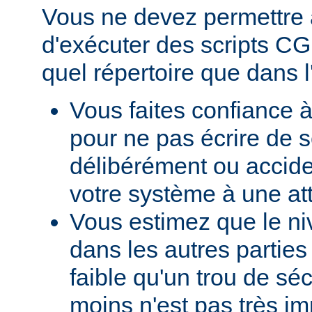
Vous ne devez permettre a
d'exécuter des scripts CG
quel répertoire que dans l
Vous faites confiance à
pour ne pas écrire de s
délibérément ou accid
votre système à une at
Vous estimez que le ni
dans les autres parties 
faible qu'un trou de sé
moins n'est pas très im