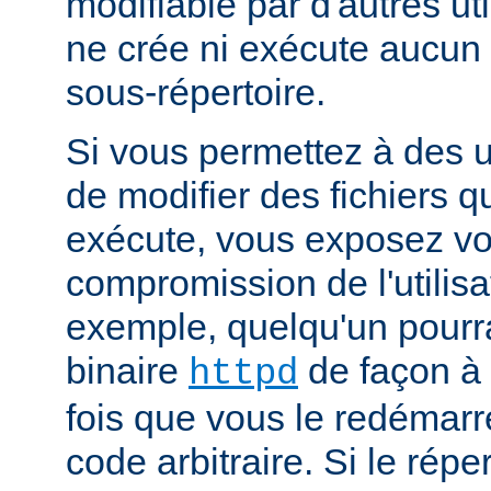
modifiable par d'autres uti
ne crée ni exécute aucun 
sous-répertoire.
Si vous permettez à des ut
de modifier des fichiers qu
exécute, vous exposez vo
compromission de l'utilisa
exemple, quelqu'un pourra
binaire
de façon à 
httpd
fois que vous le redémarr
code arbitraire. Si le répe