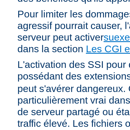
Pour limiter les dommages
agressif pourrait causer, l
serveur peut activer
suexe
dans la section
Les CGI e
L'activation des SSI pour 
possédant des extension
peut s'avérer dangereux. 
particulièrement vrai da
de serveur partagé ou éta
traffic élevé. Les fichiers