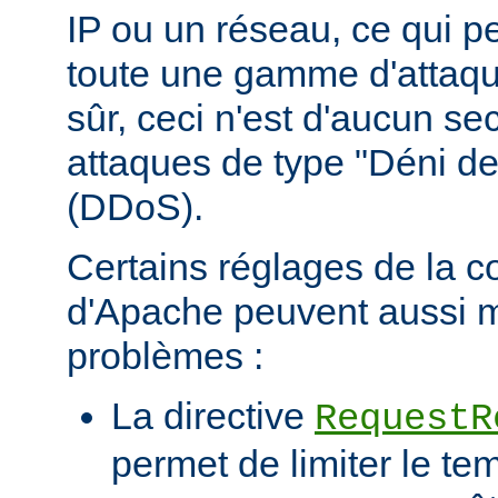
IP ou un réseau, ce qui p
toute une gamme d'attaqu
sûr, ceci n'est d'aucun se
attaques de type "Déni de
(DDoS).
Certains réglages de la c
d'Apache peuvent aussi m
problèmes :
La directive
RequestR
permet de limiter le te