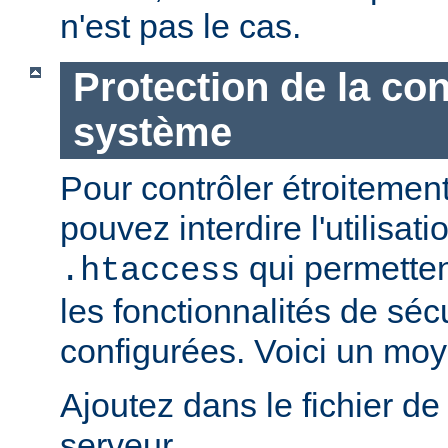
n'est pas le cas.
Protection de la con
système
Pour contrôler étroitement
pouvez interdire l'utilisati
qui permetten
.htaccess
les fonctionnalités de sé
configurées. Voici un moy
Ajoutez dans le fichier de
serveur