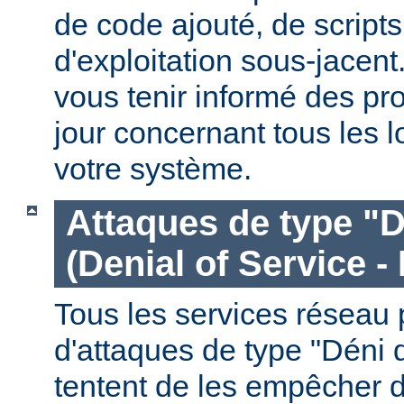
de code ajouté, de script
d'exploitation sous-jacen
vous tenir informé des pr
jour concernant tous les l
votre système.
Attaques de type "D
(Denial of Service -
Tous les services réseau p
d'attaques de type "Déni 
tentent de les empêcher 