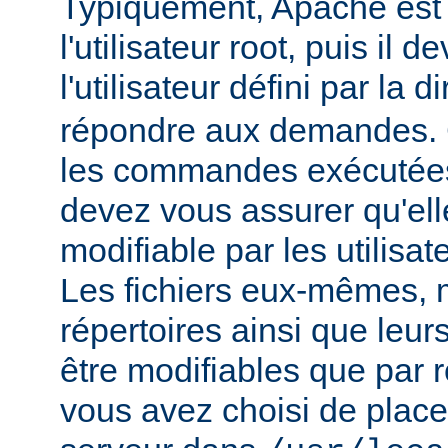
Typiquement, Apache est
l'utilisateur root, puis il d
l'utilisateur défini par la d
répondre aux demandes.
les commandes exécutées
devez vous assurer qu'ell
modifiable par les utilisat
Les fichiers eux-mêmes, 
répertoires ainsi que leur
être modifiables que par r
vous avez choisi de place