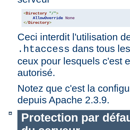
<
Directory
"/"
>
AllowOverride
None
</
Directory
>
Ceci interdit l'utilisation d
dans tous les
.htaccess
ceux pour lesquels c'est 
autorisé.
Notez que c'est la configu
depuis Apache 2.3.9.
Protection par défau