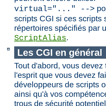
po
virtual="..." -->
scripts CGI si ces scripts
répertoires spécifiés par 
.
ScriptAlias
Les CGI en général
Tout d'abord, vous devez 
l'esprit que vous devez fa
développeurs de scripts
ainsi qu'à vos compétence
trous de sécurité potentie