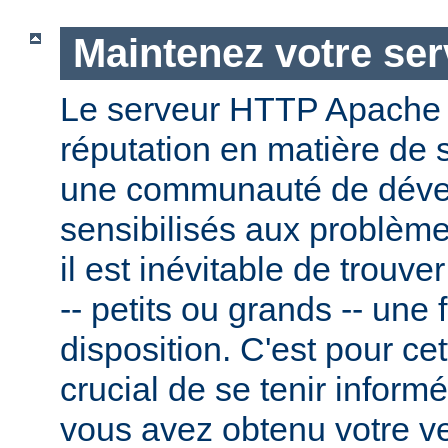
Maintenez votre ser
Le serveur HTTP Apache
réputation en matière de 
une communauté de dével
sensibilisés aux problème
il est inévitable de trouv
-- petits ou grands -- une f
disposition. C'est pour cet
crucial de se tenir inform
vous avez obtenu votre v