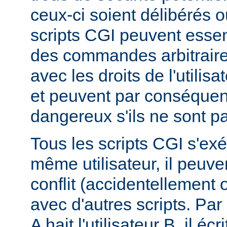
ceux-ci soient délibérés o
scripts CGI peuvent essen
des commandes arbitraire
avec les droits de l'utilis
et peuvent par conséquen
dangereux s'ils ne sont pa
Tous les scripts CGI s'ex
même utilisateur, il peuve
conflit (accidentellement
avec d'autres scripts. Par 
A hait l'utilisateur B, il éc