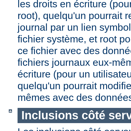
les droits en écriture (pou
root), quelqu'un pourrait 
journal par un lien symbo
fichier système, et root po
ce fichier avec des donnée
fichiers journaux eux-mêm
écriture (pour un utilisate
quelqu'un pourrait modifie
mêmes avec des données
Inclusions côté ser