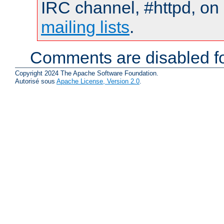
IRC channel, #httpd, on 
mailing lists
.
Comments are disabled fo
Copyright 2024 The Apache Software Foundation.
Autorisé sous
Apache License, Version 2.0
.