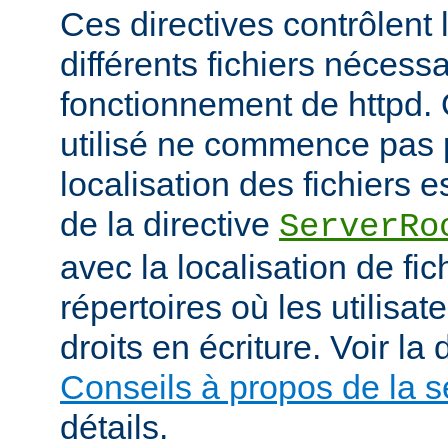
Ces directives contrôlent 
différents fichiers nécess
fonctionnement de httpd.
utilisé ne commence pas pa
localisation des fichiers es
de la directive
ServerRo
avec la localisation de fi
répertoires où les utilisat
droits en écriture. Voir l
Conseils à propos de la s
détails.