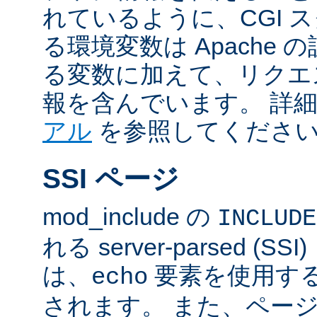
れているように、CGI 
る環境変数は Apache
る変数に加えて、リクエ
報を含んでいます。 詳
アル
を参照してくださ
SSI ページ
mod_include の
INCLUDE
れる server-parsed (
は、
要素を使用す
echo
されます。 また、ペー