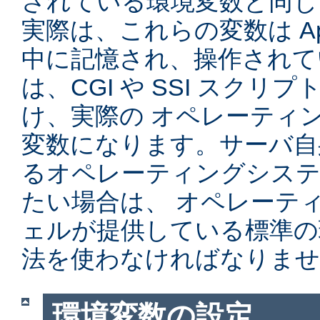
されている環境変数と同じ
実際は、これらの変数は Ap
中に記憶され、操作されて
は、CGI や SSI スク
け、実際の オペレーティ
変数になります。サーバ自
るオペレーティングシステ
たい場合は、 オペレーテ
ェルが提供している標準の
法を使わなければなりませ
環境変数の設定