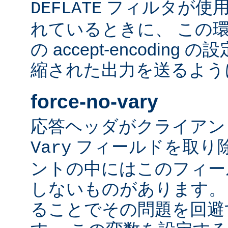
フィルタが使用
DEFLATE
れているときに、 この
の accept-encodin
縮された出力を送るよう
force-no-vary
応答ヘッダがクライアン
フィールドを取り除
Vary
ントの中にはこのフィー
しないものがあります。
ることでその問題を回避