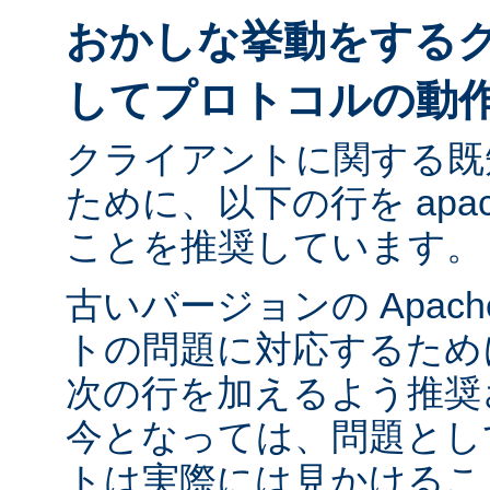
おかしな挙動をする
してプロトコルの動
クライアントに関する既
ために、以下の行を apach
ことを推奨しています。
古いバージョンの Apac
トの問題に対応するために ap
次の行を加えるよう推奨
今となっては、問題とし
トは実際には見かけるこ