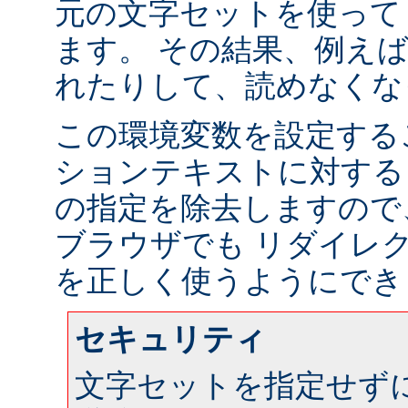
元の文字セットを使って
ます。 その結果、例え
れたりして、読めなくな
この環境変数を設定する
ションテキストに対する
の指定を除去しますので
ブラウザでも リダイレ
を正しく使うようにでき
セキュリティ
文字セットを指定せず