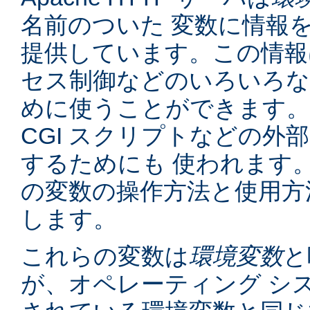
名前のついた 変数に情報
提供しています。この情報
セス制御などのいろいろな
めに使うことができます。
CGI スクリプトなどの外
するためにも 使われます
の変数の操作方法と使用方
します。
これらの変数は
環境変数
と
が、オペレーティング シ