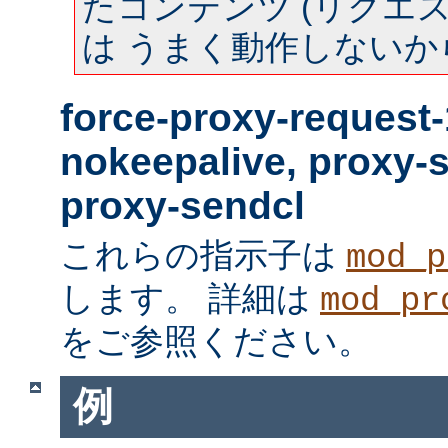
たコンテンツ (リクエスト
は うまく動作しないか
force-proxy-request-
nokeepalive, proxy-
proxy-sendcl
これらの指示子は
mod_p
します。 詳細は
mod_pr
をご参照ください。
例