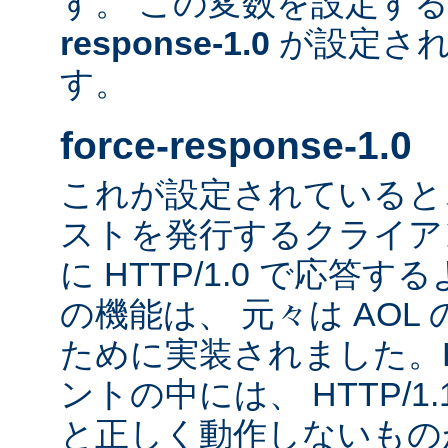
す。 この変数を設定す
response-1.0
が設定され
す。
force-response-1.0
これが設定されていると、H
ストを発行するクライア
に HTTP/1.0 で応答
の機能は、 元々は AOL
ために実装されました。HT
ントの中には、 HTTP/1
と正しく動作しないもの