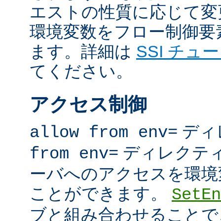
エストの性質に応じて変
環境変数をフロー制御要
ます。詳細は
SSI チュ
てください。
アクセス制御
ディ
allow from env=
ディレクテ
from env=
ーバへのアクセスを環境
ことができます。
SetEn
ブと組み合わせることで