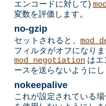
エンコードに対して)
mo
変数を評価します。
no-gzip
セットされると、
mod_d
フィルタがオフになりま
はエ
mod_negotiation
ースを送らないようにし
nokeepalive
これが設定されている場