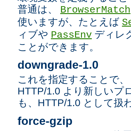
普通は、
BrowserMatch
使いますが、たとえば
S
ィブや
ディレ
PassEnv
ことができます。
downgrade-1.0
これを指定することで、
HTTP/1.0 より新し
も、HTTP/1.0 として
force-gzip