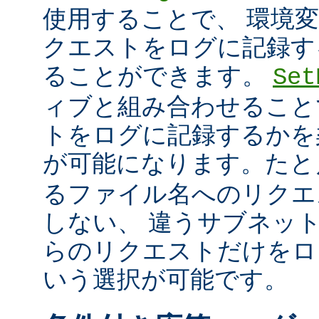
使用することで、 環境
クエストをログに記録す
ることができます。
Set
ィブと組み合わせること
トをログに記録するかを
が可能になります。た
るファイル名へのリクエ
しない、 違うサブネッ
らのリクエストだけをロ
いう選択が可能です。