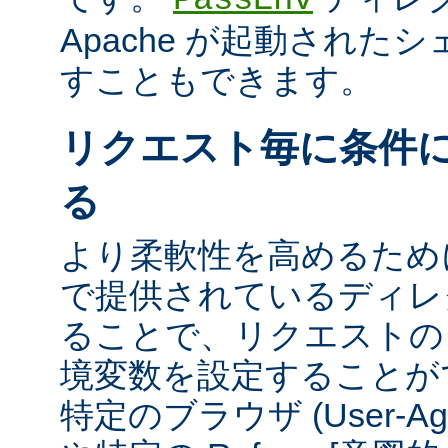
Apache が起動された
すこともできます。
リクエスト毎に条件
る
より柔軟性を高めるために、m
で提供されているディレ
ることで、リクエストの
境変数を設定することが
特定のブラウザ (User-A