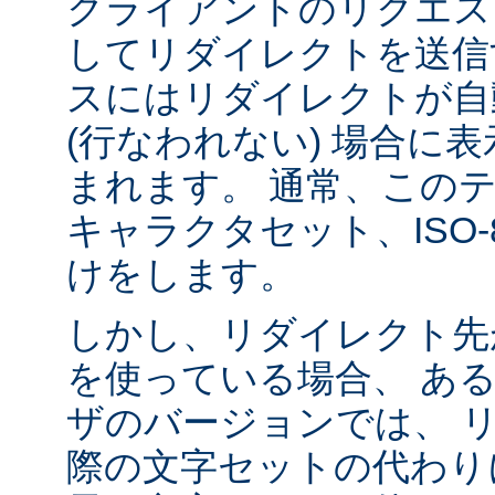
クライアントのリクエス
してリダイレクトを送信
スにはリダイレクトが自
(行なわれない) 場合に
まれます。 通常、この
キャラクタセット、ISO-8
けをします。
しかし、リダイレクト先
を使っている場合、 あ
ザのバージョンでは、 
際の文字セットの代わり