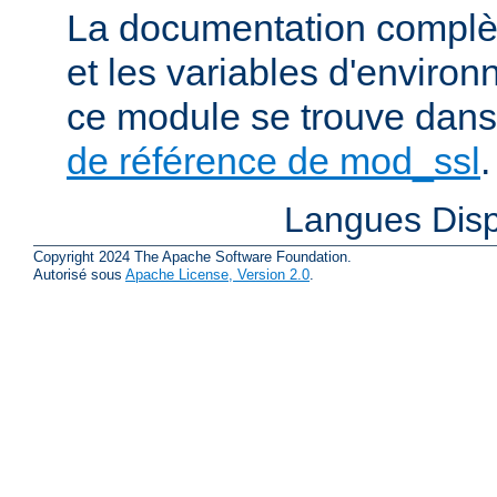
La documentation complète
et les variables d'enviro
ce module se trouve dans
de référence de mod_ssl
.
Langues Disp
Copyright 2024 The Apache Software Foundation.
Autorisé sous
Apache License, Version 2.0
.