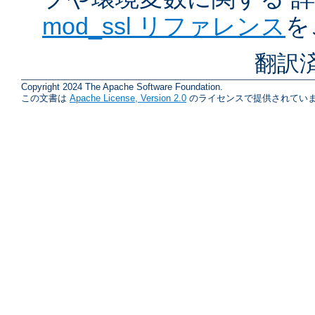
mod_ssl リファレンス
を
翻訳
Copyright 2024 The Apache Software Foundation.
この文書は
Apache License, Version 2.0
のライセンスで提供されていま