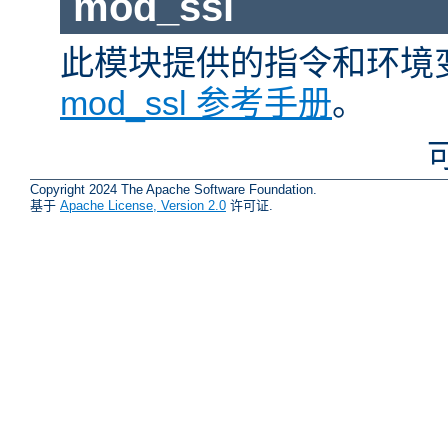
mod_ssl
此模块提供的指令和环境
mod_ssl 参考手册
。
Copyright 2024 The Apache Software Foundation.
基于
Apache License, Version 2.0
许可证.