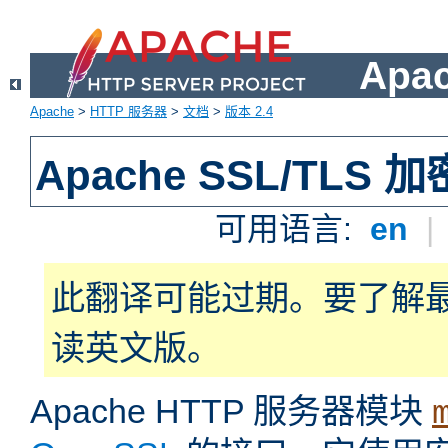
Apa
Apache
>
HTTP 服务器
>
文档
>
版本 2.4
Apache SSL/TLS 加
可用语言:
en
|
此翻译可能过期。要了解
读英文版。
Apache HTTP 服务器模块