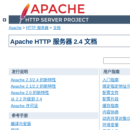
Apache
>
HTTP 服务器
>
文档
Apache HTTP 服务器 2.4 文档
发行说明
用户指南
Apache 2.3/2.4 的新特性
入门指南
Apache 2.1/2.2 的新特性
绑定指定地址
Apache 2.0 的新特性
配置文件
从 2.2 升级到 2.4
配置片段
Apache 许可证
缓存指南
内容协商
参考手册
动态共享对象(D
编译与安装
环境变量